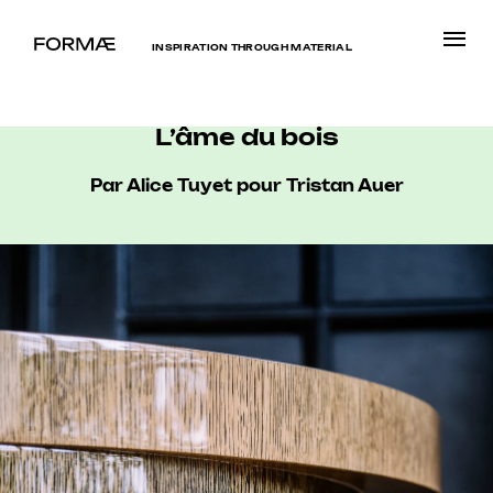
INSPIRATION THROUGH MATERIAL
L’âme du bois
Par Alice Tuyet pour Tristan Auer