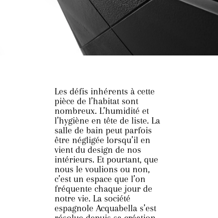
Les défis inhérents à cette
pièce de l’habitat sont
nombreux. L’humidité et
l’hygiène en tête de liste. La
salle de bain peut parfois
être négligée lorsqu’il en
vient du design de nos
intérieurs. Et pourtant, que
nous le voulions ou non,
c’est un espace que l’on
fréquente chaque jour de
notre vie. La société
espagnole Acquabella s’est
résolue depuis sa création