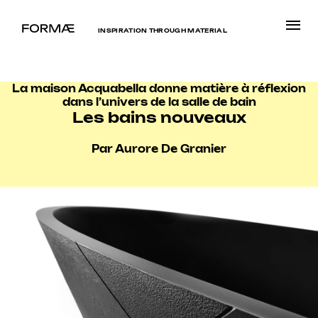
INSPIRATION THROUGH MATERIAL
La maison Acquabella donne matière à réflexion
dans l’univers de la salle de bain
Les bains nouveaux
Par Aurore De Granier