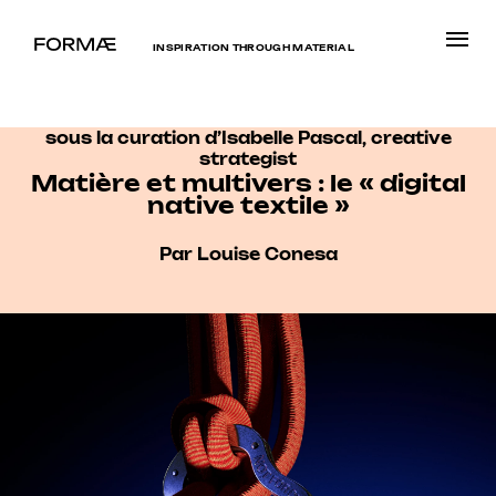
INSPIRATION THROUGH MATERIAL
sous la curation d’Isabelle Pascal, creative
strategist
Matière et multivers : le « digital
native textile »
Par Louise Conesa