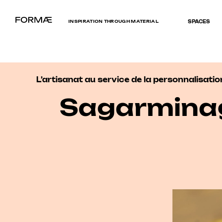
INSPIRATION THROUGH MATERIAL
SPACES
L’artisanat au service de la personnalisati
Sagarminaga