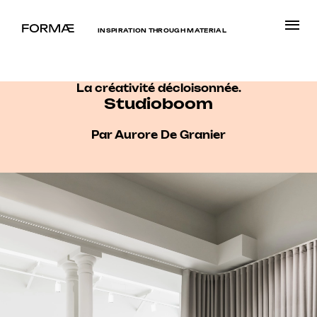
INSPIRATION THROUGH MATERIAL
La créativité décloisonnée.
Studioboom
Par Aurore De Granier