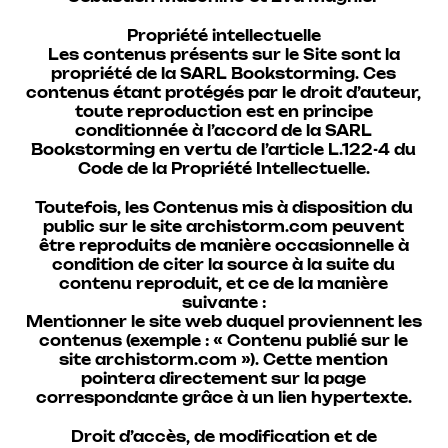
Propriété intellectuelle
Les contenus présents sur le Site sont la
propriété de la SARL Bookstorming. Ces
contenus étant protégés par le droit d’auteur,
toute reproduction est en principe
conditionnée à l’accord de la SARL
Bookstorming en vertu de l’article L.122-4 du
Code de la Propriété Intellectuelle.
Toutefois, les Contenus mis à disposition du
public sur le site archistorm.com peuvent
être reproduits de manière occasionnelle à
condition de citer la source à la suite du
contenu reproduit, et ce de la manière
suivante :
Mentionner le site web duquel proviennent les
contenus (exemple : « Contenu publié sur le
site archistorm.com »). Cette mention
pointera directement sur la page
correspondante grâce à un lien hypertexte.
Droit d’accès, de modification et de