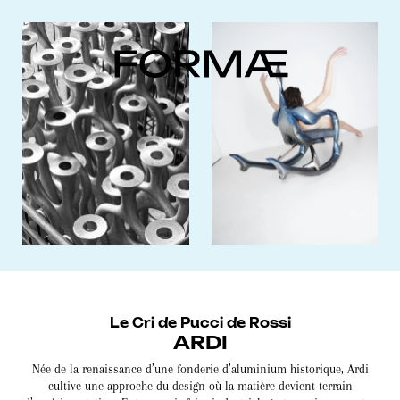
Le Cri de Pucci de Rossi
ARDI
Née de la renaissance d’une fonderie d’aluminium historique, Ardi
cultive une approche du design où la matière devient terrain