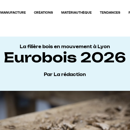
MANUFACTURE
CRÉATIONS
MATÉRIAUTHÈQUE
TENDANCES
La filière bois en mouvement à Lyon
Eurobois 2026
Par La rédaction