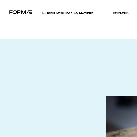
L’INSPIRATION PAR LA MATIÈRE
ESPACES