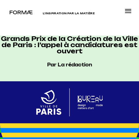
L’INSPIRATION PAR LA MATIÈRE
Grands Prix de la Création de la Ville
de Paris : l’appel à candidatures est
ouvert
Par La rédaction