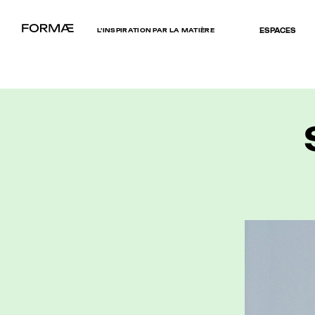
L’INSPIRATION PAR LA MATIÈRE
ESPACES