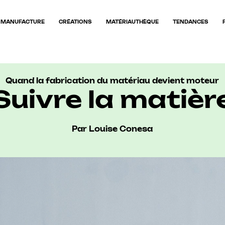
MANUFACTURE
CRÉATIONS
MATÉRIAUTHÈQUE
TENDANCES
Quand la fabrication du matériau devient moteur
Suivre la matièr
Par Louise Conesa